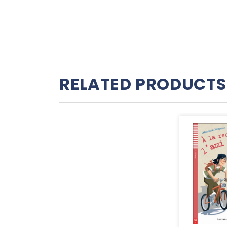
RELATED PRODUCTS