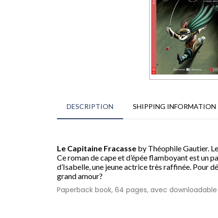
DESCRIPTION
SHIPPING INFORMATION
Le Capitaine Fracasse
by Théophile Gautier. Le
Ce roman de cape et d’épée flamboyant est un pa
d’Isabelle, une jeune actrice très raffinée. Pour d
grand amour?
Paperback book, 64 pages, avec downloadable