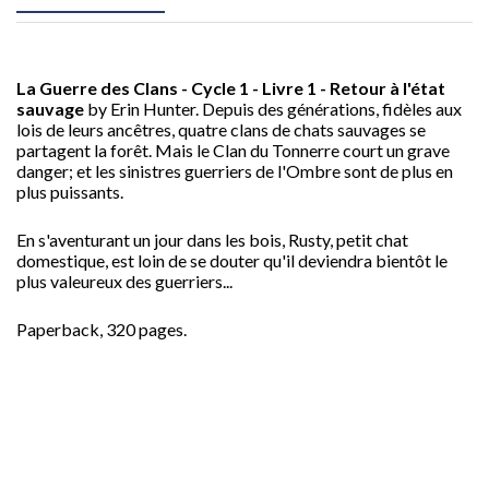
La Guerre des Clans - Cycle 1 - Livre 1 - Retour à l'état
sauvage
by Erin Hunter. Depuis des générations, fidèles aux
lois de leurs ancêtres, quatre clans de chats sauvages se
partagent la forêt. Mais le Clan du Tonnerre court un grave
danger; et les sinistres guerriers de l'Ombre sont de plus en
plus puissants.
En s'aventurant un jour dans les bois, Rusty, petit chat
domestique, est loin de se douter qu'il deviendra bientôt le
plus valeureux des guerriers...
Paperback, 320 pages.