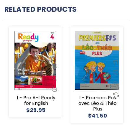
RELATED PRODUCTS
1 - Pre A-1 Ready
1 - Premiers Pas
for English
avec Léo & Théo
Plus
$29.95
$41.50