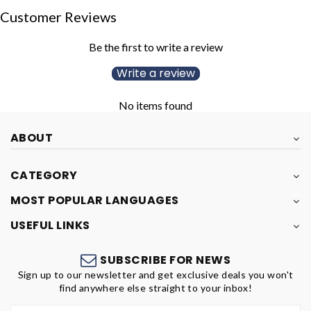
Customer Reviews
Be the first to write a review
Write a review
No items found
ABOUT
CATEGORY
MOST POPULAR LANGUAGES
USEFUL LINKS
SUBSCRIBE FOR NEWS
Sign up to our newsletter and get exclusive deals you won't
find anywhere else straight to your inbox!