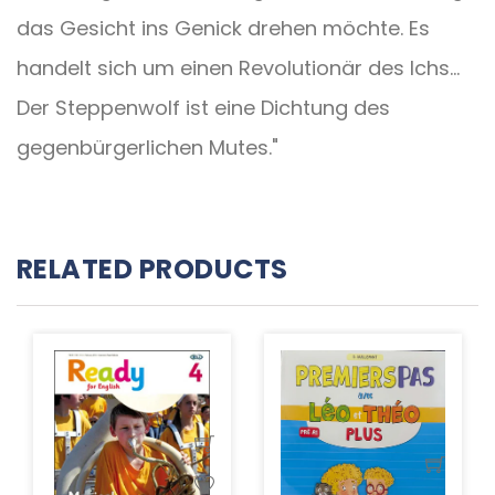
das Gesicht ins Genick drehen möchte. Es
handelt sich um einen Revolutionär des Ichs...
Der Steppenwolf ist eine Dichtung des
gegenbürgerlichen Mutes."
RELATED PRODUCTS