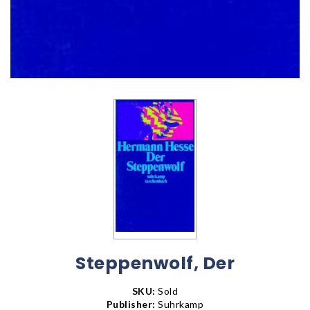
Steppenwolf, Der
SKU:
Sold
Publisher:
Suhrkamp