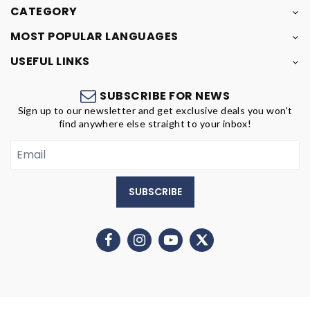
CATEGORY
MOST POPULAR LANGUAGES
USEFUL LINKS
SUBSCRIBE FOR NEWS
Sign up to our newsletter and get exclusive deals you won't
find anywhere else straight to your inbox!
SUBSCRIBE