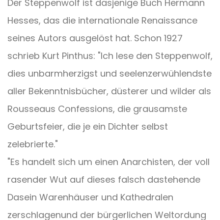
Der Steppenwolf ist dasjenige Buch Hermann
Hesses, das die internationale Renaissance
seines Autors ausgelöst hat. Schon 1927
schrieb Kurt Pinthus: "Ich lese den Steppenwolf,
dies unbarmherzigst und seelenzerwühlendste
aller Bekenntnisbücher, düsterer und wilder als
Rousseaus Confessions, die grausamste
Geburtsfeier, die je ein Dichter selbst
zelebrierte."
"Es handelt sich um einen Anarchisten, der voll
rasender Wut auf dieses falsch dastehende
Dasein Warenhäuser und Kathedralen
zerschlagenund der bürgerlichen Weltordung