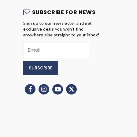
S
SUBSCRIBE FOR NEWS
Sign up to our newsletter and get
exclusive deals you won't find
anywhere else straight to your inbox!
SUBSCRIBE