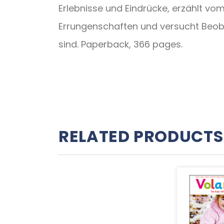
Erlebnisse und Eindrücke, erzählt vo
Errungenschaften und versucht Beoba
sind. Paperback, 366 pages.
RELATED PRODUCTS